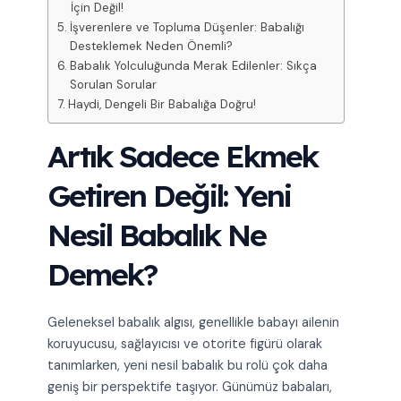
İçin Değil!
İşverenlere ve Topluma Düşenler: Babalığı
Desteklemek Neden Önemli?
Babalık Yolculuğunda Merak Edilenler: Sıkça
Sorulan Sorular
Haydi, Dengeli Bir Babalığa Doğru!
Artık Sadece Ekmek
Getiren Değil: Yeni
Nesil Babalık Ne
Demek?
Geleneksel babalık algısı, genellikle babayı ailenin
koruyucusu, sağlayıcısı ve otorite figürü olarak
tanımlarken, yeni nesil babalık bu rolü çok daha
geniş bir perspektife taşıyor. Günümüz babaları,