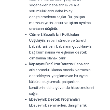
seçenekler, babaların iş ve aile
sorumluluklarını daha kolay
dengelemelerini sağlar. Bu, çalışan
memnuniyetini artırır ve
işten ayrılma
oranlarını düşürür
.
Cömert Babalık İzni Politikaları
Uygulayın:
Yeterli sürede ve ücretli
babalık izni, yeni babaların çocuklarıyla
bağ kurmalarına ve eşlerine destek
olmalarına olanak tanır.
Kapsayıcı Bir Kültür Yaratın:
Babaların
aile sorumluluklarına öncelik vermesini
destekleyen, yargılamayan bir işyeri
kültürü oluşturmak, çalışanların
kendilerini daha güvende hissetmelerini
sağlar.
Ebeveynlik Destek Programları:
Ebeveynlik seminerleri, danışmanlık