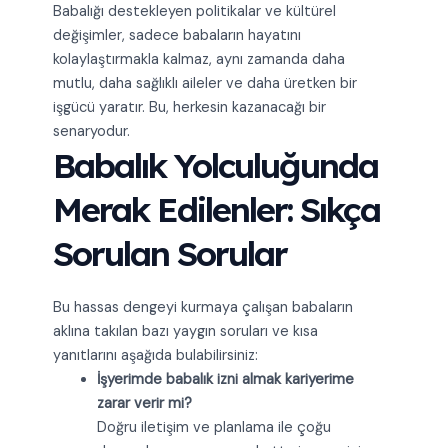
Babalığı destekleyen politikalar ve kültürel
değişimler, sadece babaların hayatını
kolaylaştırmakla kalmaz, aynı zamanda daha
mutlu, daha sağlıklı aileler ve daha üretken bir
işgücü yaratır. Bu, herkesin kazanacağı bir
senaryodur.
Babalık Yolculuğunda
Merak Edilenler: Sıkça
Sorulan Sorular
Bu hassas dengeyi kurmaya çalışan babaların
aklına takılan bazı yaygın soruları ve kısa
yanıtlarını aşağıda bulabilirsiniz:
İşyerimde babalık izni almak kariyerime
zarar verir mi?
Doğru iletişim ve planlama ile çoğu