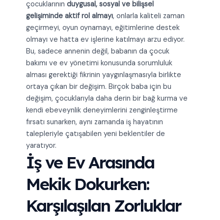
çocuklarının
duygusal, sosyal ve bilişsel
gelişiminde aktif rol almayı
, onlarla kaliteli zaman
geçirmeyi, oyun oynamayı, eğitimlerine destek
olmayı ve hatta ev işlerine katılmayı arzu ediyor.
Bu, sadece annenin değil, babanın da çocuk
bakımı ve ev yönetimi konusunda sorumluluk
alması gerektiği fikrinin yaygınlaşmasıyla birlikte
ortaya çıkan bir değişim. Birçok baba için bu
değişim, çocuklarıyla daha derin bir bağ kurma ve
kendi ebeveynlik deneyimlerini zenginleştirme
fırsatı sunarken, aynı zamanda iş hayatının
talepleriyle çatışabilen yeni beklentiler de
yaratıyor.
İş ve Ev Arasında
Mekik Dokurken:
Karşılaşılan Zorluklar