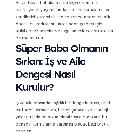
Bu zorluklar, babaların hem kişisel hem de
profesyonel yaşamlarında stres yaşamalarına ve
kendilerini yetersiz hissetmelerine neden olabilir.
Ancak, bu zorlukların üstesinden gelmek için
atılabilecek adımlar ve uygulanabilecek stratejiler
de mevcuttur.
Süper Baba Olmanın
Sırları: İş ve Aile
Dengesi Nasıl
Kurulur?
İş ve aile arasında sağlıklı bir denge kurmak, sihirli
bir formül olmasa da, bilinçli çabalar ve stratejik
yaklaşımlarla mümkün olabilir. İşte babaların bu
dengeyi kurmalarına yardımcı olacak bazı pratik
öneriler: