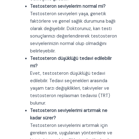
Testosteron seviyelerim normal mi?
Testosteron seviyeleri yaşa, genetik
faktörlere ve genel sağlık durumuna bağlı
olarak değişebilir. Doktorunuz, kan testi
sonuçlarınızı değerlendirerek testosteron
seviyelerinizin normal olup olmadığını
belirleyebilir.
Testosteron düşüklüğü tedavi edilebilir
mi?
Evet, testosteron düşüklüğü tedavi
edilebilir. Tedavi seçenekleri arasında
yaşam tarzı değişiklikleri, takviyeler ve
testosteron replasman tedavisi (TRT)
bulunur.
Testosteron seviyelerimi artırmak ne
kadar sürer?
Testosteron seviyelerini artırmak için
gereken süre, uygulanan yöntemlere ve