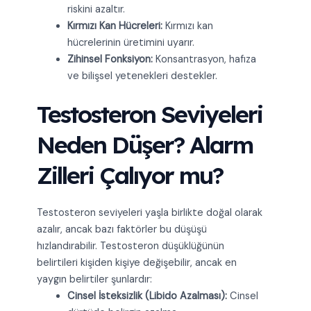
riskini azaltır.
Kırmızı Kan Hücreleri:
Kırmızı kan
hücrelerinin üretimini uyarır.
Zihinsel Fonksiyon:
Konsantrasyon, hafıza
ve bilişsel yetenekleri destekler.
Testosteron Seviyeleri
Neden Düşer? Alarm
Zilleri Çalıyor mu?
Testosteron seviyeleri yaşla birlikte doğal olarak
azalır, ancak bazı faktörler bu düşüşü
hızlandırabilir. Testosteron düşüklüğünün
belirtileri kişiden kişiye değişebilir, ancak en
yaygın belirtiler şunlardır:
Cinsel İsteksizlik (Libido Azalması):
Cinsel