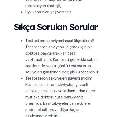
motivasyon eksikliği).
Uyku sorunları yaşıyorsanız.
Sıkça Sorulan Sorular
Testosteron seviyemi nasıl ölçebilirim?
Testosteron seviyenizi ölçmek için bir
doktora başvurarak kan testi
yaptırabilirsiniz. Kan testi genellikle sabah
saatlerinde yapılır çünkü testosteron
seviyeleri gün içinde değişiklik gösterebilir.
Testosteron takviyeleri güvenli midir?
Bazı testosteron takviyeleri güvenli
olabilir, ancak takviye kullanmadan önce
mutlaka doktorunuza danışmanız
önemlidir. Bazı takviyeler yan etkilere
neden olabilir veya diğer ilaçlarla
etkileşime girebilir.