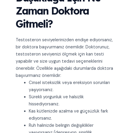
Zaman Doktora
Gitmeli?
Testosteron seviyelerinizden endişe ediyorsanız,
bir doktora başvurmanız önemlidir. Doktorunuz,
testosteron seviyenizi ölçmek için kan testi
yapabilir ve size uygun tedavi seçeneklerini
önerebilir. Özellikle aşağıdaki durumlarda doktora
başvurmanız önemlidir:
Cinsel isteksizlik veya ereksiyon sorunları
yaşıyorsanız.
Sürekli yorgunluk ve halsizlik
hissediyorsanız.
Kas kütlenizde azalma ve güçsüzlük fark
ediyorsanız.
Ruh halinizde belirgin değişiklikler
yaşıyorsanız (depresyon, sinirlilik,