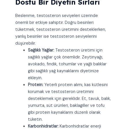
Dostu Bir Diyetin Sırları
Beslenme, testosteron seviyeleri üzerinde
önemli bir etkiye sahiptir. Doğru besinleri
tüketmek, testosteron üretimini desteklerken,
yanlış besinler ise testosteron seviyelerini
düşürebilir.
Sağlıklı Yağlar:
Testosteron üretimi için
sağlıklı yağlar çok önemlidir. Zeytinyağı,
avokado, fındık, tohumlar ve yağlı balıklar
gibi sağlıklı yağ kaynaklarını diyetinize
ekleyin.
Protein:
Yeterli protein alımı, kas kütlesini
korumak ve testosteron üretimini
desteklemek için gereklidir. Et, tavuk, balık,
yumurta, süt ürünleri, baklagiller ve tofu
gibi protein kaynaklarını düzenli olarak
tüketin.
Karbonhidratlar:
Karbonhidratlar enerji