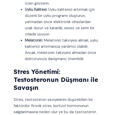
özen gösterin.
Uyku Kalitesi:
Uyku kalitenizi artırmak için
düzenli bir uyku programı oluşturun,
yatmadan önce elektronik cihazlardan
uzak durun ve karanlık, sessiz ve serin bir
odada uyuyun.
Melatonin:
Melatonin takviyesi almak, uyku
kalitenizi artırmanıza yardımcı olabilir.
Ancak, melatonin takviyesi almadan önce
doktorunuza danışmanız önemlidir.
Stres Yönetimi:
Testosteronun Düşmanı ile
Savaşın
Stres, testosteron seviyelerini düşürebilen bir
faktördür. Kronik stres, kortizol hormonunun
salgılanmasına neden olur ve bu da testosteron