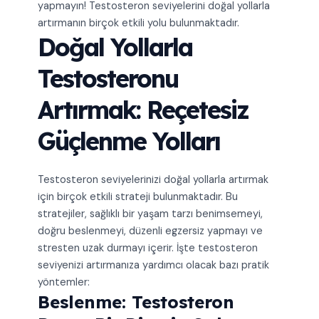
yapmayın! Testosteron seviyelerini doğal yollarla
artırmanın birçok etkili yolu bulunmaktadır.
Doğal Yollarla
Testosteronu
Artırmak: Reçetesiz
Güçlenme Yolları
Testosteron seviyelerinizi doğal yollarla artırmak
için birçok etkili strateji bulunmaktadır. Bu
stratejiler, sağlıklı bir yaşam tarzı benimsemeyi,
doğru beslenmeyi, düzenli egzersiz yapmayı ve
stresten uzak durmayı içerir. İşte testosteron
seviyenizi artırmanıza yardımcı olacak bazı pratik
yöntemler:
Beslenme: Testosteron