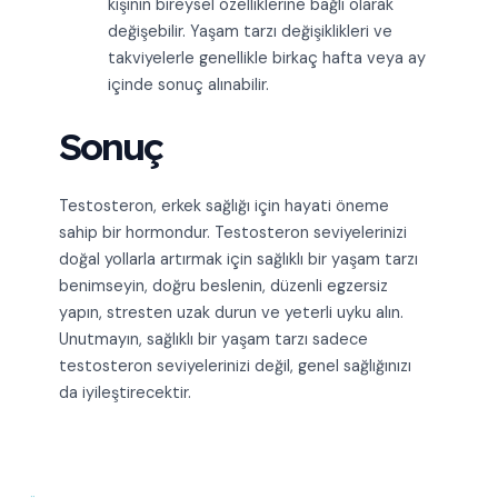
kişinin bireysel özelliklerine bağlı olarak
değişebilir. Yaşam tarzı değişiklikleri ve
takviyelerle genellikle birkaç hafta veya ay
içinde sonuç alınabilir.
Sonuç
Testosteron, erkek sağlığı için hayati öneme
sahip bir hormondur. Testosteron seviyelerinizi
doğal yollarla artırmak için sağlıklı bir yaşam tarzı
benimseyin, doğru beslenin, düzenli egzersiz
yapın, stresten uzak durun ve yeterli uyku alın.
Unutmayın, sağlıklı bir yaşam tarzı sadece
testosteron seviyelerinizi değil, genel sağlığınızı
da iyileştirecektir.