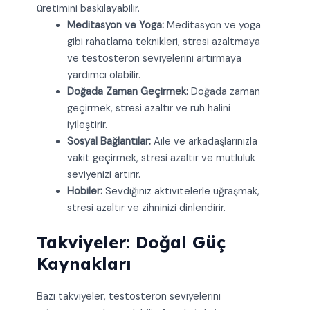
üretimini baskılayabilir.
Meditasyon ve Yoga:
Meditasyon ve yoga
gibi rahatlama teknikleri, stresi azaltmaya
ve testosteron seviyelerini artırmaya
yardımcı olabilir.
Doğada Zaman Geçirmek:
Doğada zaman
geçirmek, stresi azaltır ve ruh halini
iyileştirir.
Sosyal Bağlantılar:
Aile ve arkadaşlarınızla
vakit geçirmek, stresi azaltır ve mutluluk
seviyenizi artırır.
Hobiler:
Sevdiğiniz aktivitelerle uğraşmak,
stresi azaltır ve zihninizi dinlendirir.
Takviyeler: Doğal Güç
Kaynakları
Bazı takviyeler, testosteron seviyelerini