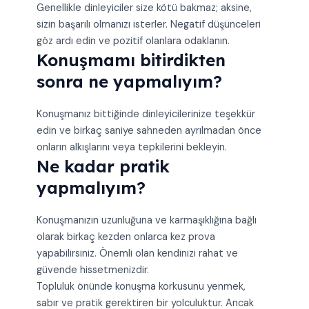
Genellikle dinleyiciler size kötü bakmaz; aksine,
sizin başarılı olmanızı isterler. Negatif düşünceleri
göz ardı edin ve pozitif olanlara odaklanın.
Konuşmamı bitirdikten
sonra ne yapmalıyım?
Konuşmanız bittiğinde dinleyicilerinize teşekkür
edin ve birkaç saniye sahneden ayrılmadan önce
onların alkışlarını veya tepkilerini bekleyin.
Ne kadar pratik
yapmalıyım?
Konuşmanızın uzunluğuna ve karmaşıklığına bağlı
olarak birkaç kezden onlarca kez prova
yapabilirsiniz. Önemli olan kendinizi rahat ve
güvende hissetmenizdir.
Topluluk önünde konuşma korkusunu yenmek,
sabır ve pratik gerektiren bir yolculuktur. Ancak