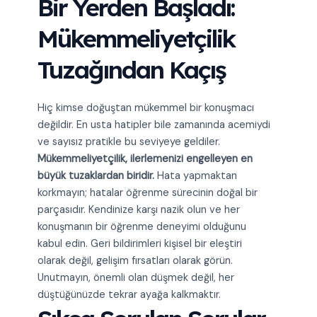
Bir Yerden Başladı:
Mükemmeliyetçilik
Tuzağından Kaçış
Hiç kimse doğuştan mükemmel bir konuşmacı
değildir. En usta hatipler bile zamanında acemiydi
ve sayısız pratikle bu seviyeye geldiler.
Mükemmeliyetçilik, ilerlemenizi engelleyen en
büyük tuzaklardan biridir.
Hata yapmaktan
korkmayın; hatalar öğrenme sürecinin doğal bir
parçasıdır. Kendinize karşı nazik olun ve her
konuşmanın bir öğrenme deneyimi olduğunu
kabul edin. Geri bildirimleri kişisel bir eleştiri
olarak değil, gelişim fırsatları olarak görün.
Unutmayın, önemli olan düşmek değil, her
düştüğünüzde tekrar ayağa kalkmaktır.