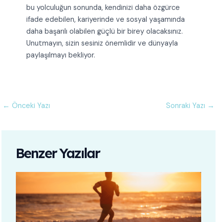
bu yolculuğun sonunda, kendinizi daha özgürce
ifade edebilen, kariyerinde ve sosyal yaşamında
daha başarılı olabilen güçlü bir birey olacaksınız.
Unutmayın, sizin sesiniz önemlidir ve dünyayla
paylaşılmayı bekliyor.
←
Önceki Yazı
Sonraki Yazı
→
Benzer Yazılar