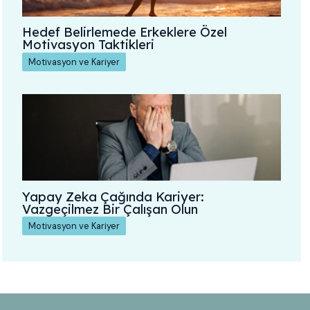
Hedef Belirlemede Erkeklere Özel
Motivasyon Taktikleri
Motivasyon ve Kariyer
Yapay Zeka Çağında Kariyer:
Vazgeçilmez Bir Çalışan Olun
Motivasyon ve Kariyer