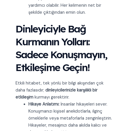
yardımcı olabilir. Her kelimenin net bir
şekilde çıktığından emin olun.
Dinleyiciyle Bağ
Kurmanın Yolları:
Sadece Konuşmayın,
Etkileşime Geçin!
Etkili hitabet, tek yönlü bir bilgi akışından çok
daha fazlasıdır;
dinleyicilerinizle karşılıklı bir
etkileşim
kurmayı gerektirir.
Hikaye Anlatımı:
İnsanlar hikayeleri sever.
Konuşmanızı kişisel anekdotlarla, ilginç
örneklerle veya metaforlarla zenginleştirin.
Hikayeler, mesajınızı daha akılda kalıcı ve