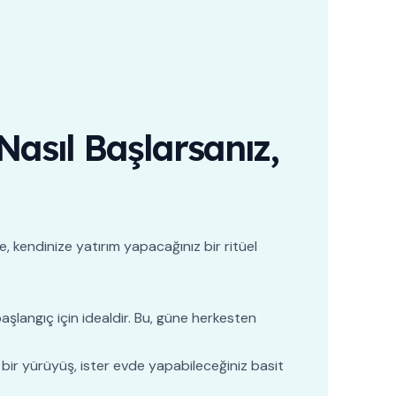
Nasıl Başlarsanız,
, kendinize yatırım yapacağınız bir ritüel
aşlangıç için idealdir. Bu, güne herkesten
ısa bir yürüyüş, ister evde yapabileceğiniz basit