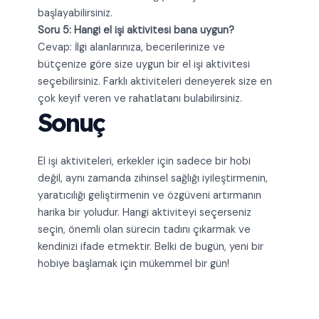
başlayabilirsiniz.
Soru 5: Hangi el işi aktivitesi bana uygun?
Cevap: İlgi alanlarınıza, becerilerinize ve
bütçenize göre size uygun bir el işi aktivitesi
seçebilirsiniz. Farklı aktiviteleri deneyerek size en
çok keyif veren ve rahatlatanı bulabilirsiniz.
Sonuç
El işi aktiviteleri, erkekler için sadece bir hobi
değil, aynı zamanda zihinsel sağlığı iyileştirmenin,
yaratıcılığı geliştirmenin ve özgüveni artırmanın
harika bir yoludur. Hangi aktiviteyi seçerseniz
seçin, önemli olan sürecin tadını çıkarmak ve
kendinizi ifade etmektir. Belki de bugün, yeni bir
hobiye başlamak için mükemmel bir gün!