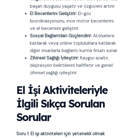
başarı duygusu yaşatır ve özgüveni artırır.
El Becerilerini Geliştirir:
El-göz
koordinasyonunu, ince motor becerilerini
ve el becerisini geliştirir.
Sosyal Bağlantıları Güçlendirir:
Atölyelere
katılarak veya online topluluklara katılarak
diğer insanlarla bağlantı kurma fırsatı sunar.
Zihinsel Sağlığı İyileştirir:
Kaygıyı azaltır,
depresyon belirtilerini hafifletir ve genel
zihinsel sağlığı iyileştirir.
El İşi Aktiviteleriyle
İlgili Sıkça Sorulan
Sorular
Soru 1: El işi aktiviteleri için yetenekli olmak