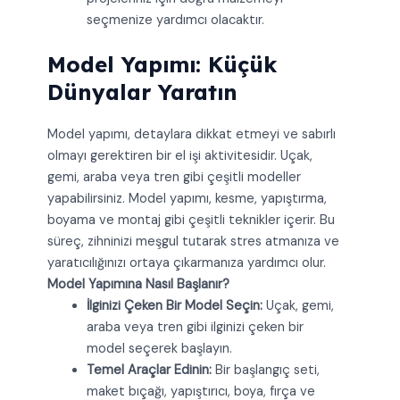
seçmenize yardımcı olacaktır.
Model Yapımı: Küçük
Dünyalar Yaratın
Model yapımı, detaylara dikkat etmeyi ve sabırlı
olmayı gerektiren bir el işi aktivitesidir. Uçak,
gemi, araba veya tren gibi çeşitli modeller
yapabilirsiniz. Model yapımı, kesme, yapıştırma,
boyama ve montaj gibi çeşitli teknikler içerir. Bu
süreç, zihninizi meşgul tutarak stres atmanıza ve
yaratıcılığınızı ortaya çıkarmanıza yardımcı olur.
Model Yapımına Nasıl Başlanır?
İlginizi Çeken Bir Model Seçin:
Uçak, gemi,
araba veya tren gibi ilginizi çeken bir
model seçerek başlayın.
Temel Araçlar Edinin:
Bir başlangıç seti,
maket bıçağı, yapıştırıcı, boya, fırça ve