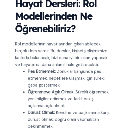
Hayat Dersleri: Rol
Modellerinden Ne
Öğrenebiliriz?
Rol modellerinin hayatlarından çıkarılabilecek
birçok ders vardır. Bu dersler, kişisel gelişimimize
katkıda bulunacak, bizi daha iyi bir insan yapacak
ve hayatımızı daha anlamlı hale getirecektir.
Pes Etmemek:
Zorluklar karşısında pes
etmemek, hedeflere ulaşmak için sürekli
çaba göstermek.
Öğrenmeye Açık Olmak:
Sürekli öğrenmek,
yeni bilgiler edinmek ve farklı bakış
açılarına açık olmak.
Dürüst Olmak:
Kendine ve başkalarına karşı
dürüst olmak, doğru olanı yapmaktan
çekinmemek.