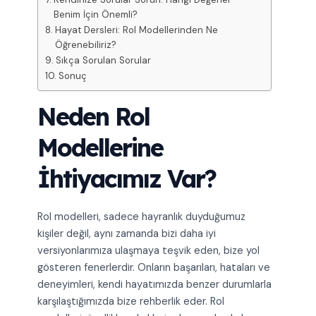
Benim İçin Önemli?
Hayat Dersleri: Rol Modellerinden Ne
Öğrenebiliriz?
Sıkça Sorulan Sorular
Sonuç
Neden Rol
Modellerine
İhtiyacımız Var?
Rol modelleri, sadece hayranlık duyduğumuz
kişiler değil, aynı zamanda bizi daha iyi
versiyonlarımıza ulaşmaya teşvik eden, bize yol
gösteren fenerlerdir. Onların başarıları, hataları ve
deneyimleri, kendi hayatımızda benzer durumlarla
karşılaştığımızda bize rehberlik eder. Rol