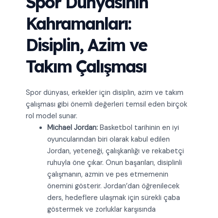
Spor Dünyasının
Kahramanları:
Disiplin, Azim ve
Takım Çalışması
Spor dünyası, erkekler için disiplin, azim ve takım
çalışması gibi önemli değerleri temsil eden birçok
rol model sunar.
Michael Jordan:
Basketbol tarihinin en iyi
oyuncularından biri olarak kabul edilen
Jordan, yeteneği, çalışkanlığı ve rekabetçi
ruhuyla öne çıkar. Onun başarıları, disiplinli
çalışmanın, azmin ve pes etmemenin
önemini gösterir. Jordan’dan öğrenilecek
ders, hedeflere ulaşmak için sürekli çaba
göstermek ve zorluklar karşısında