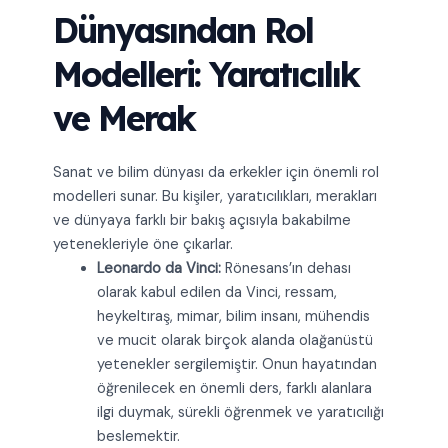
Dünyasından Rol
Modelleri: Yaratıcılık
ve Merak
Sanat ve bilim dünyası da erkekler için önemli rol
modelleri sunar. Bu kişiler, yaratıcılıkları, merakları
ve dünyaya farklı bir bakış açısıyla bakabilme
yetenekleriyle öne çıkarlar.
Leonardo da Vinci:
Rönesans’ın dehası
olarak kabul edilen da Vinci, ressam,
heykeltıraş, mimar, bilim insanı, mühendis
ve mucit olarak birçok alanda olağanüstü
yetenekler sergilemiştir. Onun hayatından
öğrenilecek en önemli ders, farklı alanlara
ilgi duymak, sürekli öğrenmek ve yaratıcılığı
beslemektir.