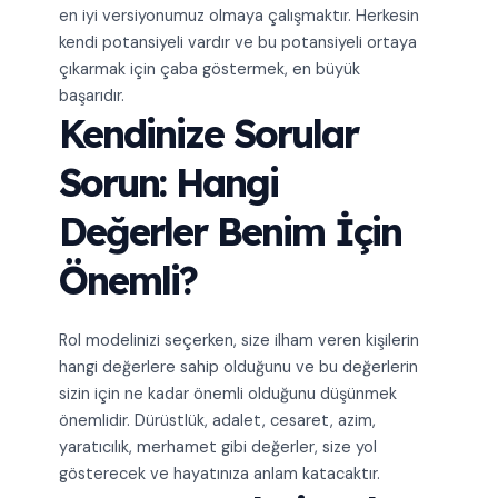
en iyi versiyonumuz olmaya çalışmaktır. Herkesin
kendi potansiyeli vardır ve bu potansiyeli ortaya
çıkarmak için çaba göstermek, en büyük
başarıdır.
Kendinize Sorular
Sorun: Hangi
Değerler Benim İçin
Önemli?
Rol modelinizi seçerken, size ilham veren kişilerin
hangi değerlere sahip olduğunu ve bu değerlerin
sizin için ne kadar önemli olduğunu düşünmek
önemlidir. Dürüstlük, adalet, cesaret, azim,
yaratıcılık, merhamet gibi değerler, size yol
gösterecek ve hayatınıza anlam katacaktır.