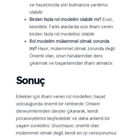
ve hayatınızda yön bulmanıza yardımcı
olabilir.
Birden fazla rol modelim olabilir mi?
Evet,
kesinlikle. Farklı alanlarda size ilham veren
birden fazla rol modeliniz olabilir.
Rol modelim mükemmel olmak zorunda
mı?
Hayır, mükemmel olmak zorunda değil.
Önemli olan, onun hatalarından ders
çıkarmak ve başarılarından ilham almaktır.
Sonuç
Erkekler için ilham veren rol modelleri, hayat
yolculuğunda önemli bir rehberdir. Onların
deneyimlerinden dersler çıkararak, kendi
potansiyelimizi keşfedebilir ve daha anlamlı bir
yaşam sürebiliriz. Unutmayın, önemli olan
mükemmel olmak değil, kendi en iyi versiyonumuz