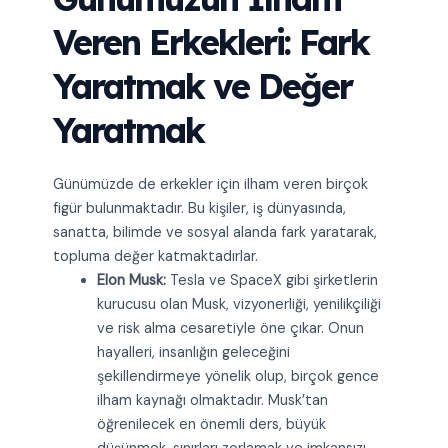
Veren Erkekleri: Fark
Yaratmak ve Değer
Yaratmak
Günümüzde de erkekler için ilham veren birçok
figür bulunmaktadır. Bu kişiler, iş dünyasında,
sanatta, bilimde ve sosyal alanda fark yaratarak,
topluma değer katmaktadırlar.
Elon Musk:
Tesla ve SpaceX gibi şirketlerin
kurucusu olan Musk, vizyonerliği, yenilikçiliği
ve risk alma cesaretiyle öne çıkar. Onun
hayalleri, insanlığın geleceğini
şekillendirmeye yönelik olup, birçok gence
ilham kaynağı olmaktadır. Musk’tan
öğrenilecek en önemli ders, büyük