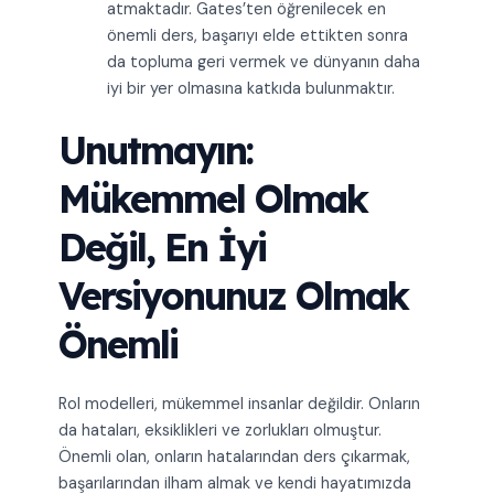
atmaktadır. Gates’ten öğrenilecek en
önemli ders, başarıyı elde ettikten sonra
da topluma geri vermek ve dünyanın daha
iyi bir yer olmasına katkıda bulunmaktır.
Unutmayın:
Mükemmel Olmak
Değil, En İyi
Versiyonunuz Olmak
Önemli
Rol modelleri, mükemmel insanlar değildir. Onların
da hataları, eksiklikleri ve zorlukları olmuştur.
Önemli olan, onların hatalarından ders çıkarmak,
başarılarından ilham almak ve kendi hayatımızda