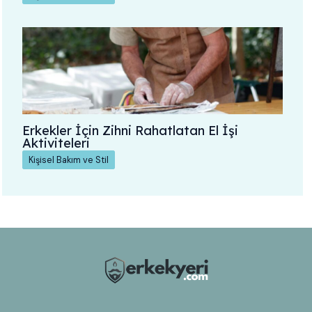
Erkekler İçin Zihni Rahatlatan El İşi
Aktiviteleri
Kişisel Bakım ve Stil