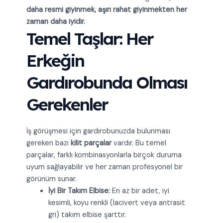
daha resmi giyinmek, aşırı rahat giyinmekten her
zaman daha iyidir.
Temel Taşlar: Her
Erkeğin
Gardırobunda Olması
Gerekenler
İş görüşmesi için gardırobunuzda bulunması
gereken bazı
kilit parçalar
vardır. Bu temel
parçalar, farklı kombinasyonlarla birçok duruma
uyum sağlayabilir ve her zaman profesyonel bir
görünüm sunar.
İyi Bir Takım Elbise:
En az bir adet, iyi
kesimli, koyu renkli (lacivert veya antrasit
gri) takım elbise şarttır.