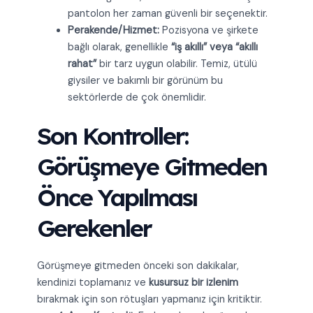
pantolon her zaman güvenli bir seçenektir.
Perakende/Hizmet:
Pozisyona ve şirkete
bağlı olarak, genellikle
“iş akıllı” veya “akıllı
rahat”
bir tarz uygun olabilir. Temiz, ütülü
giysiler ve bakımlı bir görünüm bu
sektörlerde de çok önemlidir.
Son Kontroller:
Görüşmeye Gitmeden
Önce Yapılması
Gerekenler
Görüşmeye gitmeden önceki son dakikalar,
kendinizi toplamanız ve
kusursuz bir izlenim
bırakmak için son rötuşları yapmanız için kritiktir.