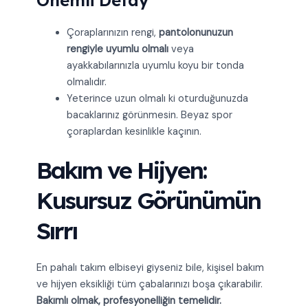
Çoraplarınızın rengi,
pantolonunuzun
rengiyle uyumlu olmalı
veya
ayakkabılarınızla uyumlu koyu bir tonda
olmalıdır.
Yeterince uzun olmalı ki oturduğunuzda
bacaklarınız görünmesin. Beyaz spor
çoraplardan kesinlikle kaçının.
Bakım ve Hijyen:
Kusursuz Görünümün
Sırrı
En pahalı takım elbiseyi giyseniz bile, kişisel bakım
ve hijyen eksikliği tüm çabalarınızı boşa çıkarabilir.
Bakımlı olmak, profesyonelliğin temelidir.