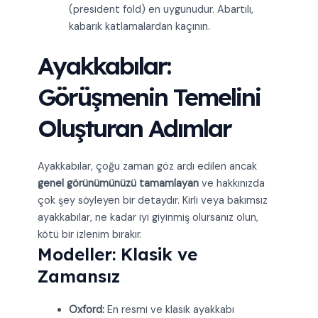
(president fold) en uygunudur. Abartılı,
kabarık katlamalardan kaçının.
Ayakkabılar:
Görüşmenin Temelini
Oluşturan Adımlar
Ayakkabılar, çoğu zaman göz ardı edilen ancak
genel görünümünüzü tamamlayan
ve hakkınızda
çok şey söyleyen bir detaydır. Kirli veya bakımsız
ayakkabılar, ne kadar iyi giyinmiş olursanız olun,
kötü bir izlenim bırakır.
Modeller: Klasik ve
Zamansız
Oxford:
En resmi ve klasik ayakkabı