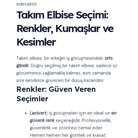
edecektir.
Takım Elbise Seçimi:
Renkler, Kumaşlar ve
Kesimler
Takım elbise, bir erkeğin iş görüşmesindeki
zırhı
gibidir
. Doğru seçilmiş bir takım elbise, sadece iyi
görünmenizi sağlamakla kalmaz, aynı zamanda
size kendinize güvenen bir duruş kazandırır.
Renkler: Güven Veren
Seçimler
Lacivert:
İş görüşmeleri için en ideal ve
en
güvenli renk
seçeneğidir. Profesyonellik,
güvenilirlik ve otoriteyi temsil eder.
Hemen hemen her gömlek ve kravat