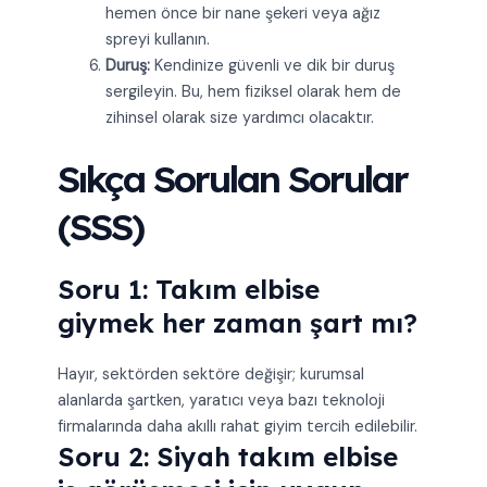
hemen önce bir nane şekeri veya ağız
spreyi kullanın.
Duruş:
Kendinize güvenli ve dik bir duruş
sergileyin. Bu, hem fiziksel olarak hem de
zihinsel olarak size yardımcı olacaktır.
Sıkça Sorulan Sorular
(SSS)
Soru 1: Takım elbise
giymek her zaman şart mı?
Hayır, sektörden sektöre değişir; kurumsal
alanlarda şartken, yaratıcı veya bazı teknoloji
firmalarında daha akıllı rahat giyim tercih edilebilir.
Soru 2: Siyah takım elbise