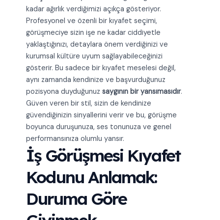
kadar ağırlık verdiğimizi açıkça gösteriyor.
Profesyonel ve özenli bir kıyafet seçimi,
görüşmeciye sizin işe ne kadar ciddiyetle
yaklaştığınızı, detaylara önem verdiğinizi ve
kurumsal kültüre uyum sağlayabileceğinizi
gösterir. Bu sadece bir kıyafet meselesi değil,
aynı zamanda kendinize ve başvurduğunuz
pozisyona duyduğunuz
saygının bir yansımasıdır
.
Güven veren bir stil, sizin de kendinize
güvendiğinizin sinyallerini verir ve bu, görüşme
boyunca duruşunuza, ses tonunuza ve genel
performansınıza olumlu yansır.
İş Görüşmesi Kıyafet
Kodunu Anlamak:
Duruma Göre