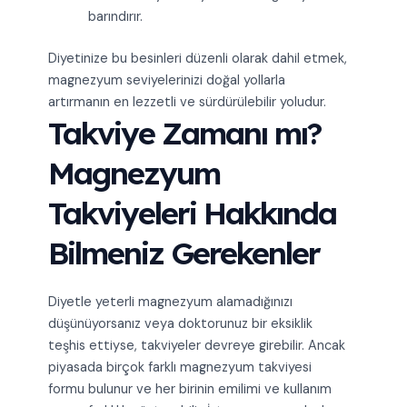
barındırır.
Diyetinize bu besinleri düzenli olarak dahil etmek,
magnezyum seviyelerinizi doğal yollarla
artırmanın en lezzetli ve sürdürülebilir yoludur.
Takviye Zamanı mı?
Magnezyum
Takviyeleri Hakkında
Bilmeniz Gerekenler
Diyetle yeterli magnezyum alamadığınızı
düşünüyorsanız veya doktorunuz bir eksiklik
teşhis ettiyse, takviyeler devreye girebilir. Ancak
piyasada birçok farklı magnezyum takviyesi
formu bulunur ve her birinin emilimi ve kullanım