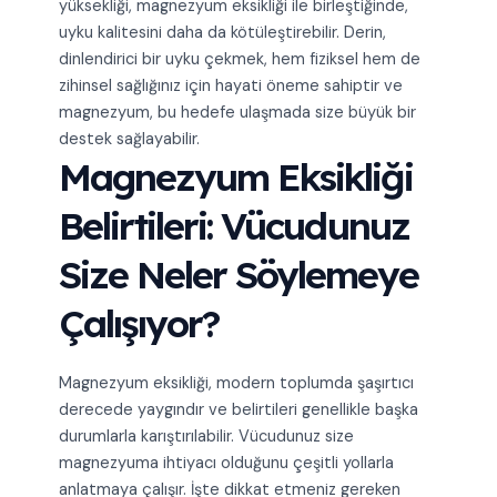
yüksekliği, magnezyum eksikliği ile birleştiğinde,
uyku kalitesini daha da kötüleştirebilir. Derin,
dinlendirici bir uyku çekmek, hem fiziksel hem de
zihinsel sağlığınız için hayati öneme sahiptir ve
magnezyum, bu hedefe ulaşmada size büyük bir
destek sağlayabilir.
Magnezyum Eksikliği
Belirtileri: Vücudunuz
Size Neler Söylemeye
Çalışıyor?
Magnezyum eksikliği, modern toplumda şaşırtıcı
derecede yaygındır ve belirtileri genellikle başka
durumlarla karıştırılabilir. Vücudunuz size
magnezyuma ihtiyacı olduğunu çeşitli yollarla
anlatmaya çalışır. İşte dikkat etmeniz gereken