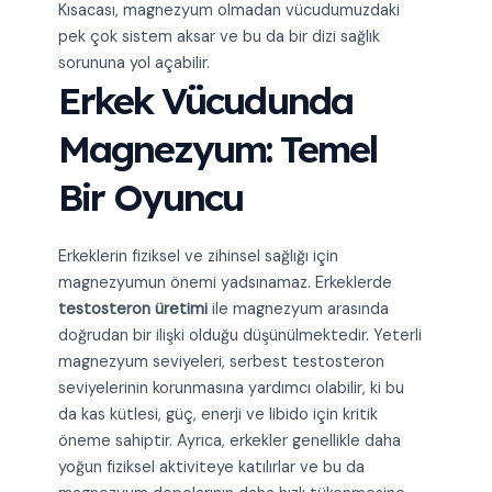
Kısacası, magnezyum olmadan vücudumuzdaki
pek çok sistem aksar ve bu da bir dizi sağlık
sorununa yol açabilir.
Erkek Vücudunda
Magnezyum: Temel
Bir Oyuncu
Erkeklerin fiziksel ve zihinsel sağlığı için
magnezyumun önemi yadsınamaz. Erkeklerde
testosteron üretimi
ile magnezyum arasında
doğrudan bir ilişki olduğu düşünülmektedir. Yeterli
magnezyum seviyeleri, serbest testosteron
seviyelerinin korunmasına yardımcı olabilir, ki bu
da kas kütlesi, güç, enerji ve libido için kritik
öneme sahiptir. Ayrıca, erkekler genellikle daha
yoğun fiziksel aktiviteye katılırlar ve bu da