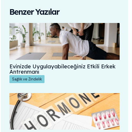
Benzer Yazılar
Evinizde Uygulayabileceğiniz Etkili Erkek
Antrenmanı
Sağlık ve Zindelik