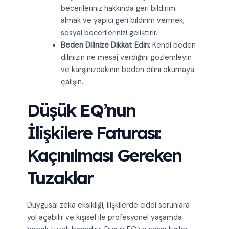
becerileriniz hakkında geri bildirim
almak ve yapıcı geri bildirim vermek,
sosyal becerilerinizi geliştirir.
Beden Dilinize Dikkat Edin:
Kendi beden
dilinizin ne mesaj verdiğini gözlemleyin
ve karşınızdakinin beden dilini okumaya
çalışın.
Düşük EQ’nun
İlişkilere Faturası:
Kaçınılması Gereken
Tuzaklar
Duygusal zeka eksikliği, ilişkilerde ciddi sorunlara
yol açabilir ve kişisel ile profesyonel yaşamda