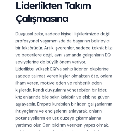
Liderlikten Takım
Çalışmasına
Duygusal zeka, sadece kişisel ilişkilerimizde değil,
profesyonel yaşamımızda da başarının belirleyici
bir faktörüdür. Artık işverenler, sadece teknik bilgi
ve becerilere değil, aynı zamanda çalışanların EQ
seviyelerine de büyük önem veriyor.
Liderlikte
, yüksek EQ’ya sahip liderler, ekiplerine
sadece talimat veren kişiler olmaktan öte, onlara
ilham veren, motive eden ve rehberlik eden
kişilerdir. Kendi duygularını yönetebilen bir lider,
kriz anlarında bile sakin kalabilir ve ekibine güven
aşılayabilir. Empati kurabilen bir lider, çalışanlarının
ihtiyaçlarını ve endişelerini anlayarak, onların
potansiyellerini en üst düzeye çıkarmalarına
yardımcı olur. Geri bildirim verirken yapıcı olmak,