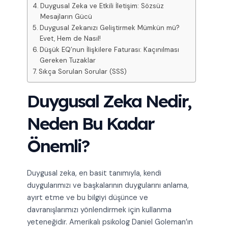
Duygusal Zeka ve Etkili İletişim: Sözsüz
Mesajların Gücü
Duygusal Zekanızı Geliştirmek Mümkün mü?
Evet, Hem de Nasıl!
Düşük EQ’nun İlişkilere Faturası: Kaçınılması
Gereken Tuzaklar
Sıkça Sorulan Sorular (SSS)
Duygusal Zeka Nedir,
Neden Bu Kadar
Önemli?
Duygusal zeka, en basit tanımıyla, kendi
duygularımızı ve başkalarının duygularını anlama,
ayırt etme ve bu bilgiyi düşünce ve
davranışlarımızı yönlendirmek için kullanma
yeteneğidir. Amerikalı psikolog Daniel Goleman’ın